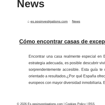
News
es.ppsinvestigations.com
News
Cómo encontrar casas de excep
Encontrar una casa realmente especial en 
estrategia adecuada, es posible descubrir viv
sorprendentemente accesible. Esta guía te
orientado a resultados.¿Por qué España ofrec
europeos con mayor diversidad inmobiliaria. 
© 2026
Es.ppsinvestigations.com
|
Cookies Policy
|
RSS