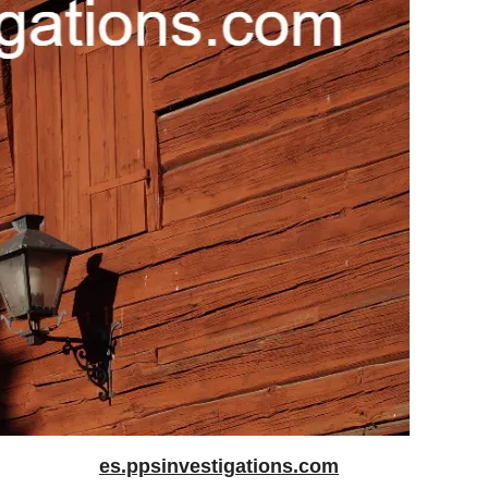
es.ppsinvestigations.com