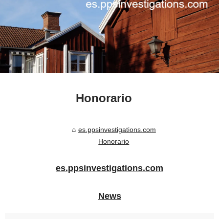
Honorario
es.ppsinvestigations.com
Honorario
es.ppsinvestigations.com
News